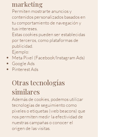
marketing
Permiten mostrarte anuncios y
contenidos personalizados basados en
tu comportamiento de navegación y
tus intereses.
Estas cookies pueden ser establecidas
por terceros, como plataformas de
publicidad.
Ejemplo:
Meta Pixel (Facebook/Instagram Ads)
Google Ads
Pinterest Ads
Otras tecnologías
similares
Además de cookies, podemos utilizar
tecnologías de seguimiento como
píxeles o etiquetas (web beacons) que
nos permiten medir la efectividad de
nuestras campañas o conocer el
origen de las visitas.