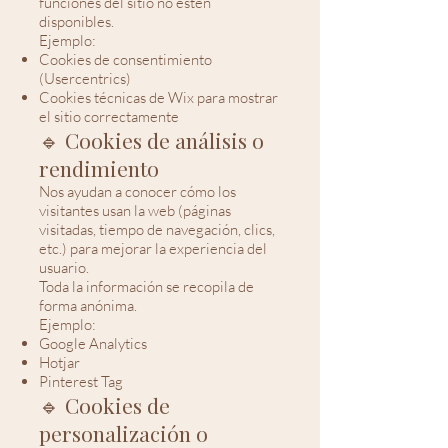
funciones del sitio no estén
disponibles.
Ejemplo:
Cookies de consentimiento
(Usercentrics)
Cookies técnicas de Wix para mostrar
el sitio correctamente
🔹 Cookies de análisis o
rendimiento
Nos ayudan a conocer cómo los
visitantes usan la web (páginas
visitadas, tiempo de navegación, clics,
etc.) para mejorar la experiencia del
usuario.
Toda la información se recopila de
forma anónima.
Ejemplo:
Google Analytics
Hotjar
Pinterest Tag
🔹 Cookies de
personalización o