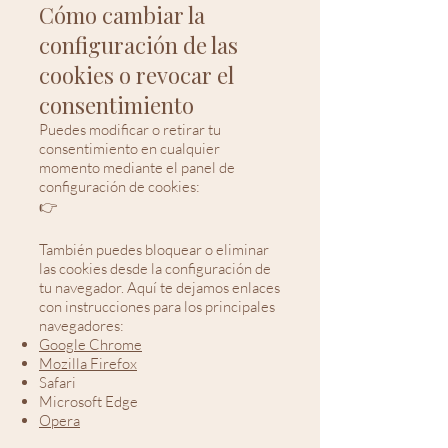
Cómo cambiar la
configuración de las
cookies o revocar el
consentimiento
Puedes modificar o retirar tu
consentimiento en cualquier
momento mediante el panel de
configuración de cookies:
👉
También puedes bloquear o eliminar
las cookies desde la configuración de
tu navegador. Aquí te dejamos enlaces
con instrucciones para los principales
navegadores:
Google Chrome
Mozilla Firefox
Safari
Microsoft Edge
Opera