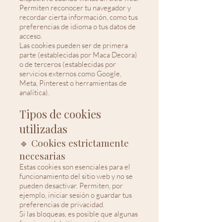
Permiten reconocer tu navegador y
recordar cierta información, como tus
preferencias de idioma o tus datos de
acceso.
Las cookies pueden ser de primera
parte (establecidas por Maca Decora)
o de terceros (establecidas por
servicios externos como Google,
Meta, Pinterest o herramientas de
analítica).
Tipos de cookies
utilizadas
🔹 Cookies estrictamente
necesarias
Estas cookies son esenciales para el
funcionamiento del sitio web y no se
pueden desactivar. Permiten, por
ejemplo, iniciar sesión o guardar tus
preferencias de privacidad.
Si las bloqueas, es posible que algunas