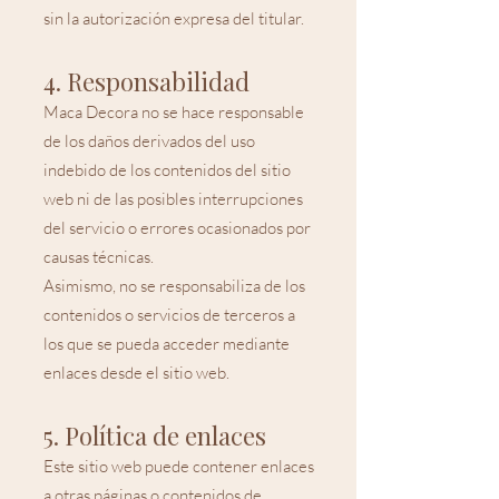
sin la autorización expresa del titular.
4. Responsabilidad
Maca Decora no se hace responsable
de los daños derivados del uso
indebido de los contenidos del sitio
web ni de las posibles interrupciones
del servicio o errores ocasionados por
causas técnicas.
Asimismo, no se responsabiliza de los
contenidos o servicios de terceros a
los que se pueda acceder mediante
enlaces desde el sitio web.
5. Política de enlaces
Este sitio web puede contener enlaces
a otras páginas o contenidos de