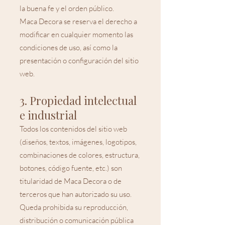
la buena fe y el orden público.
Maca Decora se reserva el derecho a
modificar en cualquier momento las
condiciones de uso, así como la
presentación o configuración del sitio
web.
3. Propiedad intelectual
e industrial
Todos los contenidos del sitio web
(diseños, textos, imágenes, logotipos,
combinaciones de colores, estructura,
botones, código fuente, etc.) son
titularidad de Maca Decora o de
terceros que han autorizado su uso.
Queda prohibida su reproducción,
distribución o comunicación pública