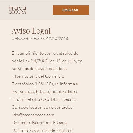
EMPEZAR
Aviso Legal
Última actualización: 07/10/2025
En cumplimiento con lo establecido
por la Ley 34/2002, de 11 de julio, de
Servicios de la Sociedad de la
Información y del Comercio
Electrónico (LSSI-CE), se informa a
los usuarios de los siguientes datos:
Titular del sitio web: Maca Decora
Correo electrónico de contacto:
info@macadecora.com
Domicilio: Barcelona, España
Dominio:
www.macadecora.com