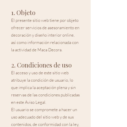
1. Objeto
El presente sitio web tiene por objeto
ofrecer servicios de asesoramiento en
decoración y diseño interior online,
así como información relacionada con
la actividad de Maca Decora.
2. Condiciones de uso
El acceso y uso de este sitio web
atribuye la condición de usuario, lo
que implica la aceptación plena y sin
reservas de las condiciones publicadas
en este Aviso Legal.
El usuario se compromete a hacer un
uso adecuado del sitio web y de sus
contenidos, de conformidad con la ley,