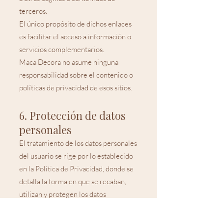
terceros.
El único propósito de dichos enlaces
es facilitar el acceso a información o
servicios complementarios.
Maca Decora no asume ninguna
responsabilidad sobre el contenido o
políticas de privacidad de esos sitios.
6. Protección de datos
personales
El tratamiento de los datos personales
del usuario se rige por lo establecido
en la Política de Privacidad, donde se
detalla la forma en que se recaban,
utilizan y protegen los datos
personales.